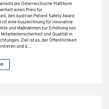
erleiht die Österreichische Plattform
erheit einen Preis für
eit, den Austrian Patient Safety Award
 ist eine Auszeichnung für innovative
jekte und Maßnahmen zur Erhöhung von
 Mitarbeitersicherheit und Qualität in
htungen. Ziel ist es, der Öffentlichkeit
sentieren und d…
en