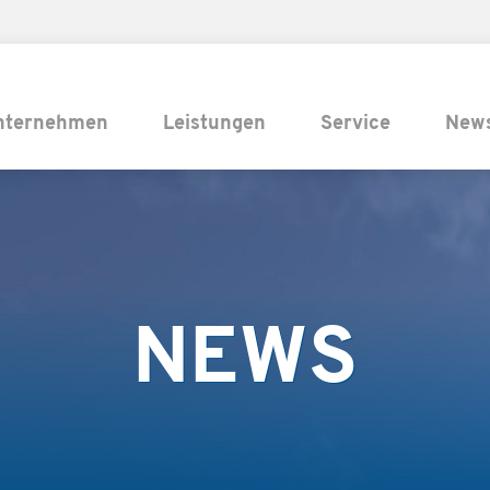
nternehmen
Leistungen
Service
New
NEWS