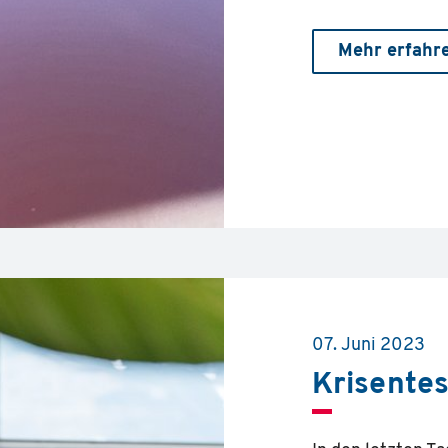
Mehr erfahr
07. Juni 2023
Krisentes