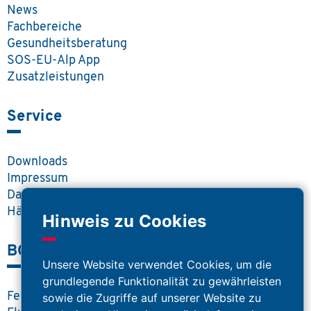
News
Fachbereiche
Gesundheitsberatung
SOS-EU-Alp App
Zusatzleistungen
Service
Downloads
Impressum
Datenschutz
Häufige Fragen
Hinweis zu Cookies
BOS Portal
Unsere Website verwendet Cookies, um die
grundlegende Funktionalität zu gewährleisten
Feuerwehr
sowie die Zugriffe auf unserer Website zu