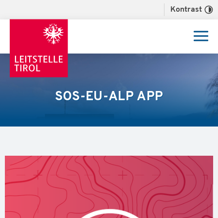
Kontrast
SOS-EU-ALP APP