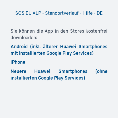
SOS EU ALP - Standortverlauf - Hilfe - DE
Sie können die App in den Stores kostenfrei
downloaden:
Android (inkl. älterer Huawei Smartphones
mit installierten Google Play Services)
iPhone
Neuere Huawei Smartphones (ohne
installierten Google Play Services)