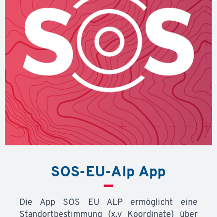
SOS-EU-Alp App
Die App SOS EU ALP ermöglicht eine
Standortbestimmung (x,y Koordinate) über