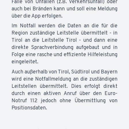
Falle von Unfällen (z.B. Verkehrsunfall) oder
auch bei Bränden kann und soll eine Meldung
über die App erfolgen.
Im Notfall werden die Daten an die für die
Region zuständige Leitstelle übermittelt - in
Tirol an die Leitstelle Tirol - und dann eine
direkte Sprachverbindung aufgebaut und in
Folge eine rasche und effiziente Hilfeleistung
eingeleitet.
Auch außerhalb von Tirol, Südtirol und Bayern
wird eine Notfallmeldung an die zuständigen
Leitstellen übermittelt. Dies erfolgt direkt
durch einen aktiven Anruf über den Euro-
Notruf 112 jedoch ohne Übermittlung von
Positionsdaten.