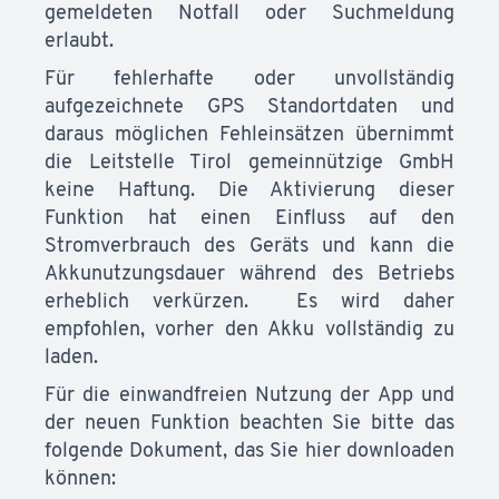
gemeldeten Notfall oder Suchmeldung
erlaubt.
Für fehlerhafte oder unvollständig
aufgezeichnete GPS Standortdaten und
daraus möglichen Fehleinsätzen übernimmt
die Leitstelle Tirol gemeinnützige GmbH
keine Haftung. Die Aktivierung dieser
Funktion hat einen Einfluss auf den
Stromverbrauch des Geräts und kann die
Akkunutzungsdauer während des Betriebs
erheblich verkürzen. Es wird daher
empfohlen, vorher den Akku vollständig zu
laden.
Für die einwandfreien Nutzung der App und
der neuen Funktion beachten Sie bitte das
folgende Dokument, das Sie hier downloaden
können: