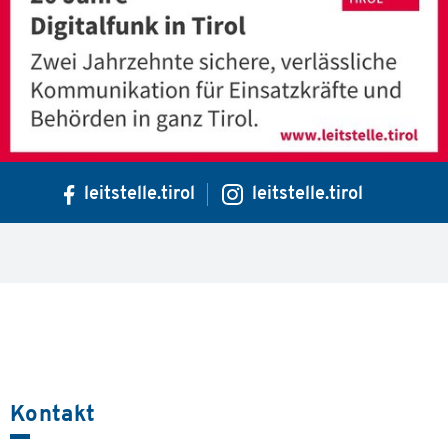
leitstelle.tirol
leitstelle.tirol
Kontakt