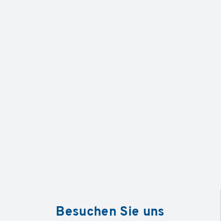
Besuchen Sie uns