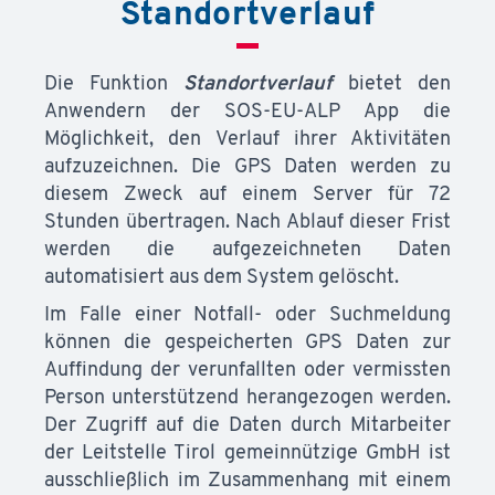
Standortverlauf
Die Funktion
Standortverlauf
bietet den
Anwendern der SOS-EU-ALP App die
Möglichkeit, den Verlauf ihrer Aktivitäten
aufzuzeichnen. Die GPS Daten werden zu
diesem Zweck auf einem Server für 72
Stunden übertragen. Nach Ablauf dieser Frist
werden die aufgezeichneten Daten
automatisiert aus dem System gelöscht.
Im Falle einer Notfall- oder Suchmeldung
können die gespeicherten GPS Daten zur
Auffindung der verunfallten oder vermissten
Person unterstützend herangezogen werden.
Der Zugriff auf die Daten durch Mitarbeiter
der Leitstelle Tirol gemeinnützige GmbH ist
ausschließlich im Zusammenhang mit einem