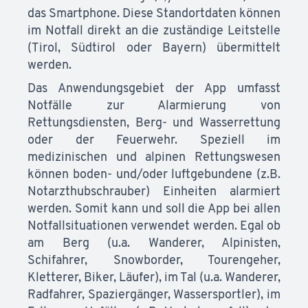
das Smartphone. Diese Standortdaten können
im Notfall direkt an die zuständige Leitstelle
(Tirol, Südtirol oder Bayern) übermittelt
werden.
Das Anwendungsgebiet der App umfasst
Notfälle zur Alarmierung von
Rettungsdiensten, Berg- und Wasserrettung
oder der Feuerwehr. Speziell im
medizinischen und alpinen Rettungswesen
können boden- und/oder luftgebundene (z.B.
Notarzthubschrauber) Einheiten alarmiert
werden. Somit kann und soll die App bei allen
Notfallsituationen verwendet werden. Egal ob
am Berg (u.a. Wanderer, Alpinisten,
Schifahrer, Snowborder, Tourengeher,
Kletterer, Biker, Läufer), im Tal (u.a. Wanderer,
Radfahrer, Spaziergänger, Wassersportler), im