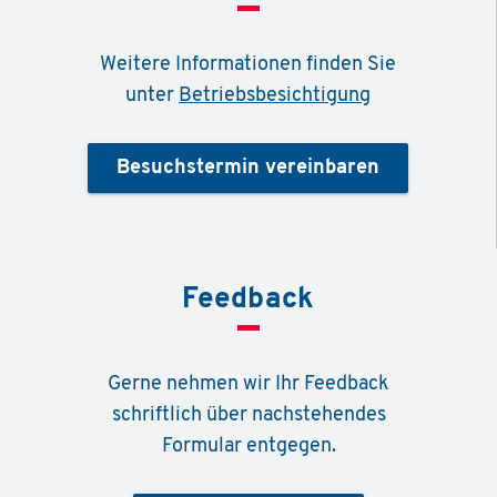
Weitere Informationen finden Sie
unter
Betriebsbesichtigung
Besuchstermin vereinbaren
Feedback
Gerne nehmen wir Ihr Feedback
schriftlich über nachstehendes
Formular entgegen.