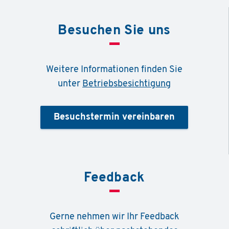
Besuchen Sie uns
Weitere Informationen finden Sie
unter
Betriebsbesichtigung
Besuchstermin vereinbaren
Feedback
Gerne nehmen wir Ihr Feedback