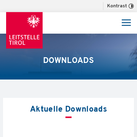
Kontrast
DOWNLOADS
Aktuelle Downloads