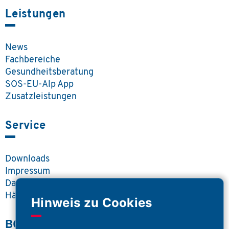
Leistungen
News
Fachbereiche
Gesundheitsberatung
SOS-EU-Alp App
Zusatzleistungen
Service
Downloads
Impressum
Datenschutz
Häufige Fragen
Hinweis zu Cookies
BOS Portal