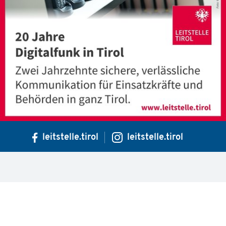
leitstelle.tirol
leitstelle.tirol