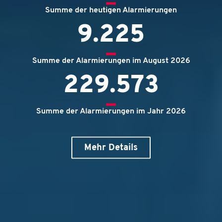
Summe der heutigen Alarmierungen
9.225
Summe der Alarmierungen im August 2026
229.573
Summe der Alarmierungen im Jahr 2026
Mehr Details