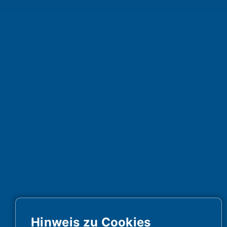
Hinweis zu Cookies