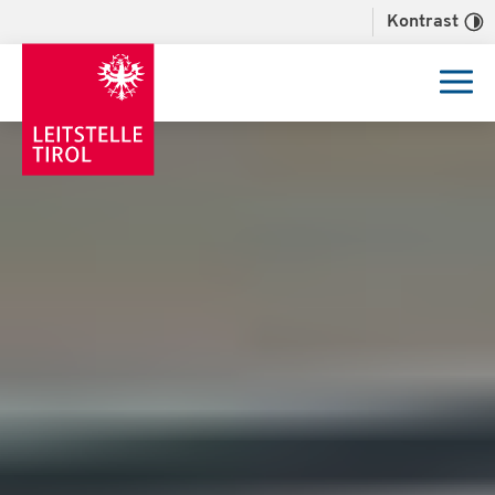
Kontrast