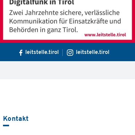
leitstelle.tirol
leitstelle.tirol
Kontakt