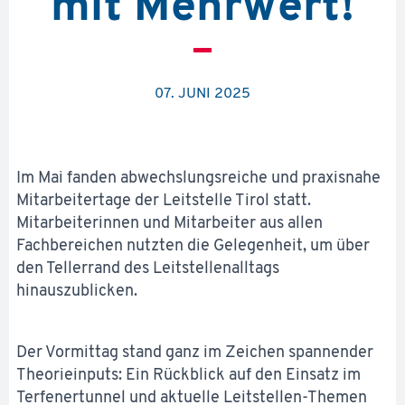
mit Mehrwert!
07. JUNI 2025
Im Mai fanden abwechslungsreiche und praxisnahe
Mitarbeitertage der Leitstelle Tirol statt.
Mitarbeiterinnen und Mitarbeiter aus allen
Fachbereichen nutzten die Gelegenheit, um über
den Tellerrand des Leitstellenalltags
hinauszublicken.
Der Vormittag stand ganz im Zeichen spannender
Theorieinputs: Ein Rückblick auf den Einsatz im
Terfenertunnel und aktuelle Leitstellen-Themen