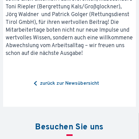
Toni Riepler (Bergrettung Kals/Großglockner),
Jörg Waldner und Patrick Golger (Rettungsdienst
Tirol GmbH), für ihren wertvollen Beitrag! Die
Mitarbeitertage boten nicht nur neue Impulse und
wertvolles Wissen, sondern auch eine willkommene
Abwechslung vom Arbeitsalltag – wir freuen uns
schon auf die nächste Ausgabe!
zurück zur Newsübersicht
Besuchen Sie uns