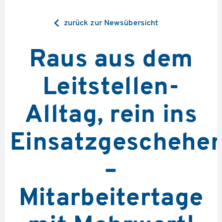
zurück zur Newsübersicht
Raus aus dem
Leitstellen-
Alltag, rein ins
Einsatzgeschehe
–
Mitarbeitertage