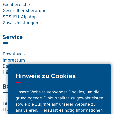
Fachbereiche
Gesundheitsberatung
SOS-EU-Alp App
Zusatzleistungen
Service
Downloads
Impressum
Datenschutz
Häufige Fragen
Hinweis zu Cookies
BOS Portal
Unsere Website verwendet Cookies, um die
grundlegende Funktionalität zu gewährleisten
Feuerwehr
sowie die Zugriffe auf unserer Website zu
Flugrettung
analysieren. Hierzu ist es nötig Informationen