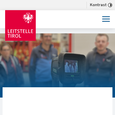
Kontrast