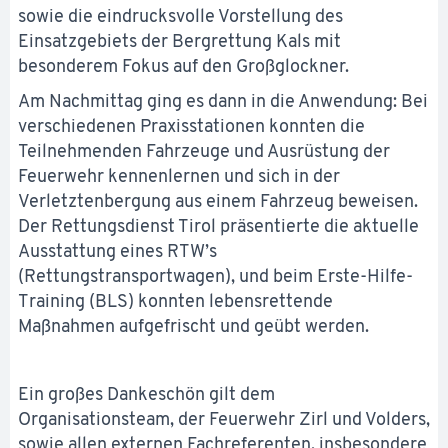
sowie die eindrucksvolle Vorstellung des
Einsatzgebiets der Bergrettung Kals mit
besonderem Fokus auf den Großglockner.
Am Nachmittag ging es dann in die Anwendung: Bei
verschiedenen Praxisstationen konnten die
Teilnehmenden Fahrzeuge und Ausrüstung der
Feuerwehr kennenlernen und sich in der
Verletztenbergung aus einem Fahrzeug beweisen.
Der Rettungsdienst Tirol präsentierte die aktuelle
Ausstattung eines RTW’s
(Rettungstransportwagen), und beim Erste-Hilfe-
Training (BLS) konnten lebensrettende
Maßnahmen aufgefrischt und geübt werden.
Ein großes Dankeschön gilt dem
Organisationsteam, der Feuerwehr Zirl und Volders,
sowie allen externen Fachreferenten, insbesondere