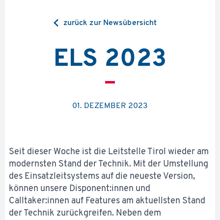
zurück zur Newsübersicht
ELS 2023
01. DEZEMBER 2023
Seit dieser Woche ist die Leitstelle Tirol wieder am
modernsten Stand der Technik. Mit der Umstellung
des Einsatzleitsystems auf die neueste Version,
können unsere Disponent:innen und
Calltaker:innen auf Features am aktuellsten Stand
der Technik zurückgreifen. Neben dem