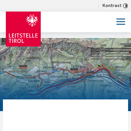
Kontrast