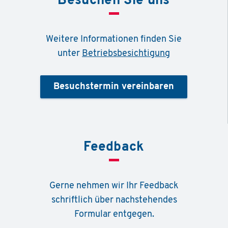
Besuchen Sie uns
Weitere Informationen finden Sie
unter
Betriebsbesichtigung
Besuchstermin vereinbaren
Feedback
Gerne nehmen wir Ihr Feedback
schriftlich über nachstehendes
Formular entgegen.