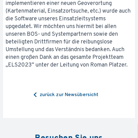
implementieren einer neuen Geoverortung
(Kartenmaterial, Einsatzortsuche, etc.) wurde auch
die Software unseres Einsatzleitsystems
upgedatet. Wir möchten uns hiermit bei allen
unseren BOS- und Systempartnern sowie den
beteiligten Drittfirmen für die reibungslose
Umstellung und das Verständnis bedanken. Auch
einen großen Dank an das gesamte Projektteam
„ELS2023“ unter der Leitung von Roman Platzer.
zurück zur Newsübersicht