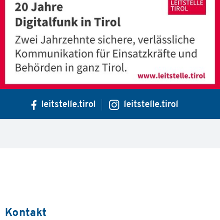
leitstelle.tirol
leitstelle.tirol
Kontakt