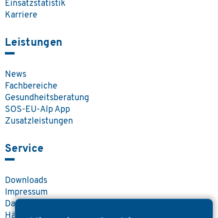
Einsatzstatistik
Karriere
Leistungen
News
Fachbereiche
Gesundheitsberatung
SOS-EU-Alp App
Zusatzleistungen
Service
Downloads
Impressum
Datenschutz
Häufige Fragen