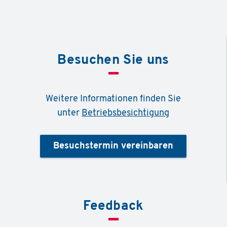
Besuchen Sie uns
Weitere Informationen finden Sie
unter
Betriebsbesichtigung
Besuchstermin vereinbaren
Feedback