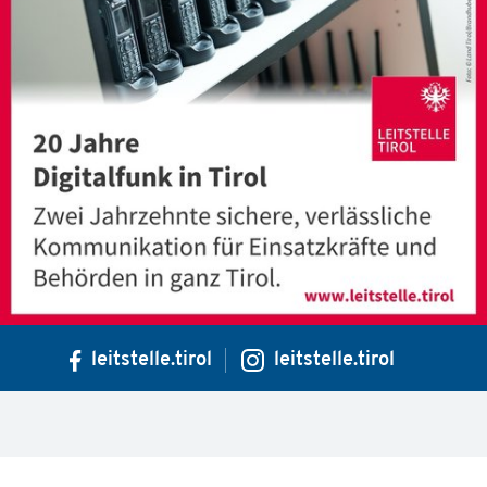
leitstelle.tirol
leitstelle.tirol