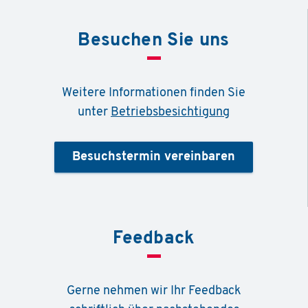
Besuchen Sie uns
Weitere Informationen finden Sie
unter
Betriebsbesichtigung
Besuchstermin vereinbaren
Feedback
Gerne nehmen wir Ihr Feedback