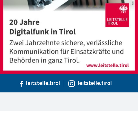
leitstelle.tirol
leitstelle.tirol