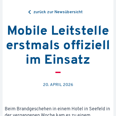
zurück zur Newsübersicht
Mobile Leitstelle
erstmals offiziell
im Einsatz
20. APRIL 2026
Beim Brandgeschehen in einem Hotel in Seefeld in
der vergangenen Woche kam es zu einem