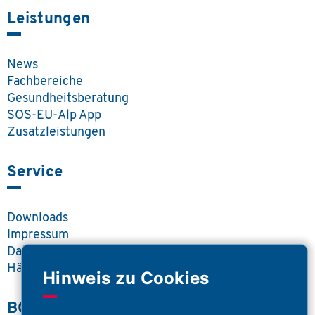
Leistungen
News
Fachbereiche
Gesundheitsberatung
SOS-EU-Alp App
Zusatzleistungen
Service
Downloads
Impressum
Datenschutz
Häufige Fragen
Hinweis zu Cookies
BOS Portal