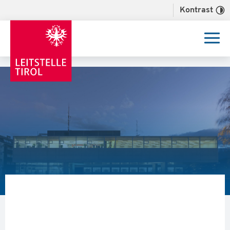
Kontrast