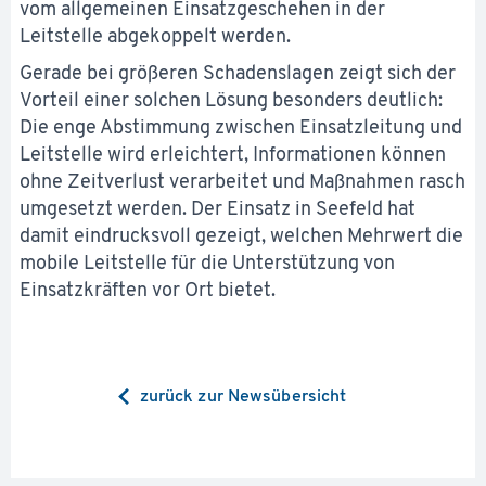
vom allgemeinen Einsatzgeschehen in der
Leitstelle abgekoppelt werden.
Gerade bei größeren Schadenslagen zeigt sich der
Vorteil einer solchen Lösung besonders deutlich:
Die enge Abstimmung zwischen Einsatzleitung und
Leitstelle wird erleichtert, Informationen können
ohne Zeitverlust verarbeitet und Maßnahmen rasch
umgesetzt werden. Der Einsatz in Seefeld hat
damit eindrucksvoll gezeigt, welchen Mehrwert die
mobile Leitstelle für die Unterstützung von
Einsatzkräften vor Ort bietet.
zurück zur Newsübersicht