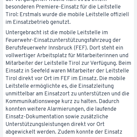
besonderen Premiere-Einsatz für die Leitstelle
Tirol: Erstmals wurde die mobile Leitstelle offiziell
im Einsatzbetrieb genutzt.
Untergebracht ist die mobile Leitstelle im
Feuerwehr-Einsatzunterstützungsfahrzeug der
Berufsfeuerwehr Innsbruck (FEF). Dort steht ein
vollwertiger Arbeitsplatz für Mitarbeiterinnen und
Mitarbeiter der Leitstelle Tirol zur Verfügung. Beim
Einsatz in Seefeld waren Mitarbeiter der Leitstelle
Tirol direkt vor Ort im FEF im Einsatz. Die mobile
Leitstelle ermöglichte es, die Einsatzleitung
unmittelbar am Einsatzort zu unterstützen und die
Kommunikationswege kurz zu halten. Dadurch
konnten weitere Alarmierungen, die laufende
Einsatz-Dokumentation sowie zusätzliche
Unterstützungsleistungen direkt vor Ort
abgewickelt werden. Zudem konnte der Einsatz