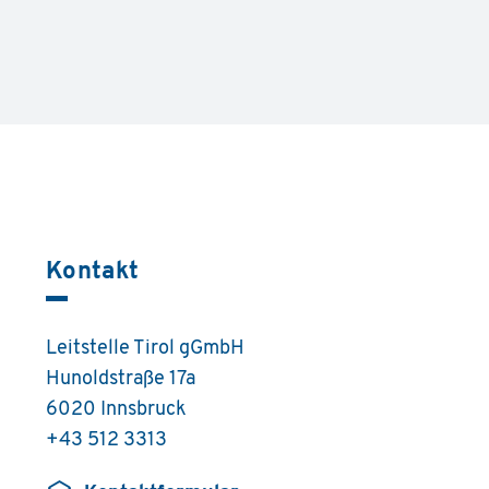
Kontakt
Leitstelle Tirol gGmbH
Hunoldstraße 17a
6020 Innsbruck
+43 512 3313