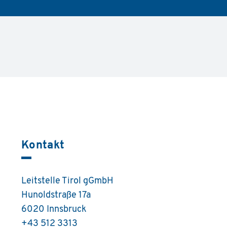
Kontakt
Leitstelle Tirol gGmbH
Hunoldstraße 17a
6020 Innsbruck
+43 512 3313