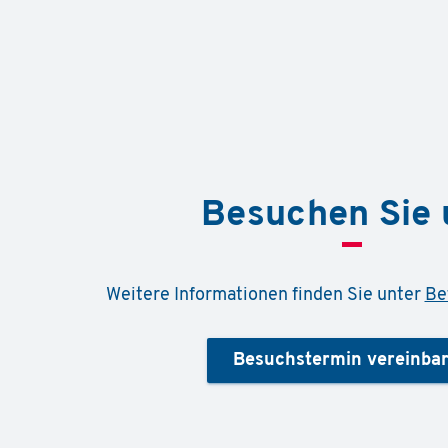
Besuchen Sie 
Weitere Informationen finden Sie unter
Be
Besuchstermin vereinba